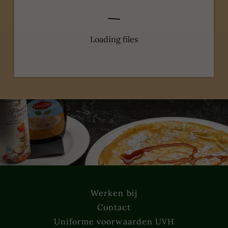
Loading files
Werken bij
Contact
Uniforme voorwaarden UVH