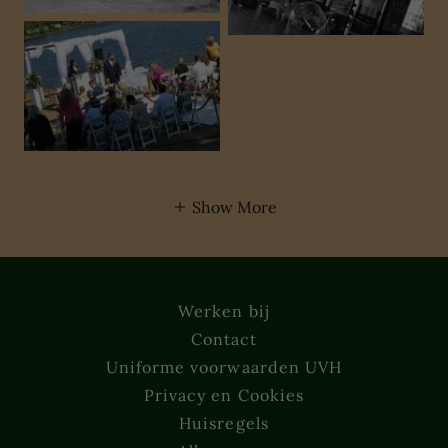
Show More
Werken bij
Contact
Uniforme voorwaarden UVH
Privacy en Cookies
Huisregels