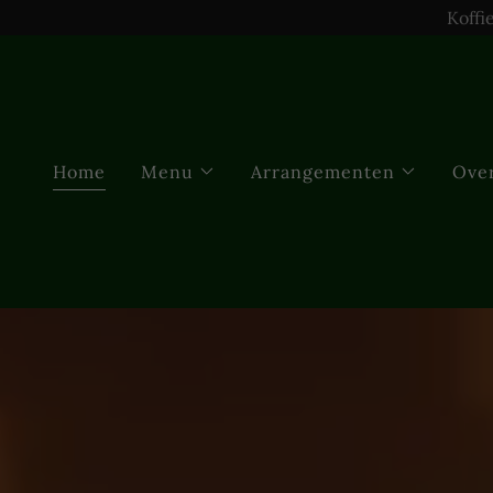
Koffi
Home
Menu
Arrangementen
Ove