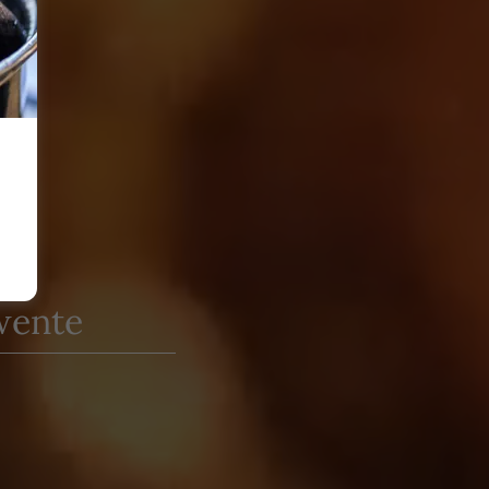
Twente